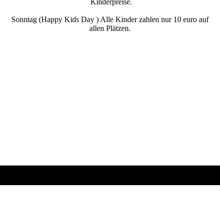
Kinderpreise.
Sonntag (Happy Kids Day ) Alle Kinder zahlen nur 10 euro auf
allen Plätzen.