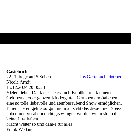
Gästebuch
Gästebuch
22 Einträge auf 5 Seiten
Ins Gästebuch eintragen
Nicole Arndt
15.12.2024
20:06:23
Vielen lieben Dank das sie es auch Familien mit kleinem
Geldbeutel oder ganzen Kindergarten Gruppen ermöglichen
eine so tolle liebevolle und atemberaubend Show ermöglichen.
Euren Tieren geht's so gut und man sieht das diese ihren Spass
haben und vorallem nicht gezwungen werden wenn sie mal
keine Lust haben.
Macht weiter so und danke für alles.
Frank Weiland